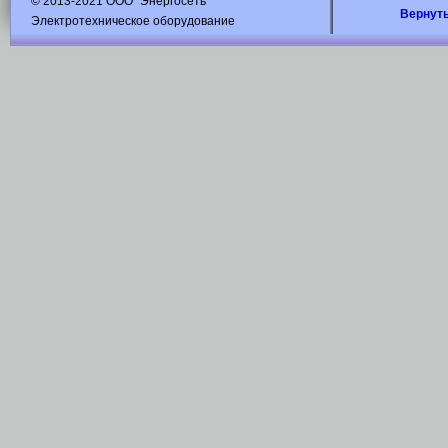
© 2013-2021 ООО "Энергосеть"
Вернуть
Электротехническое оборудование