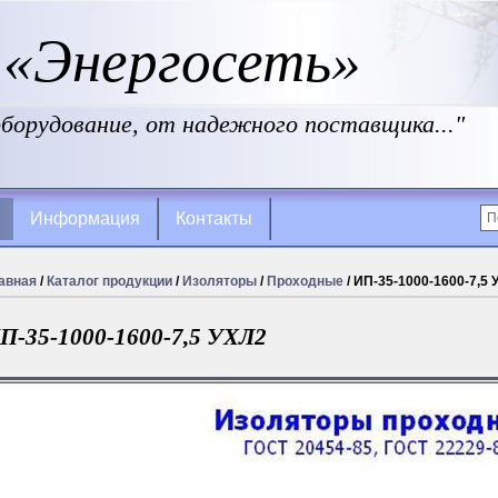
«Энергосеть»
борудование, от надежного поставщика..."
Информация
Контакты
авная
/
Каталог продукции
/
Изоляторы
/
Проходные
/ ИП-35-1000-1600-7,5 
П-35-1000-1600-7,5 УХЛ2